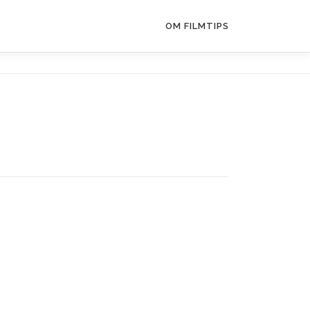
OM FILMTIPS