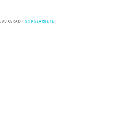
UBLICERAD I
SORGEARBETE