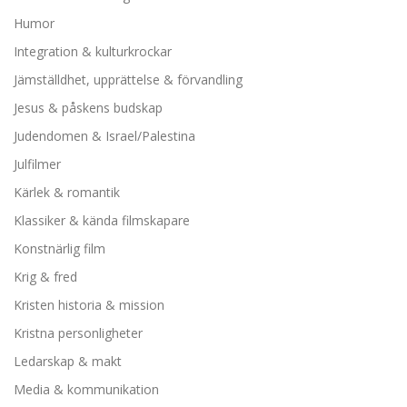
Humor
Integration & kulturkrockar
Jämställdhet, upprättelse & förvandling
Jesus & påskens budskap
Judendomen & Israel/Palestina
Julfilmer
Kärlek & romantik
Klassiker & kända filmskapare
Konstnärlig film
Krig & fred
Kristen historia & mission
Kristna personligheter
Ledarskap & makt
Media & kommunikation