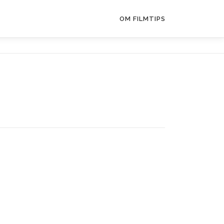
OM FILMTIPS