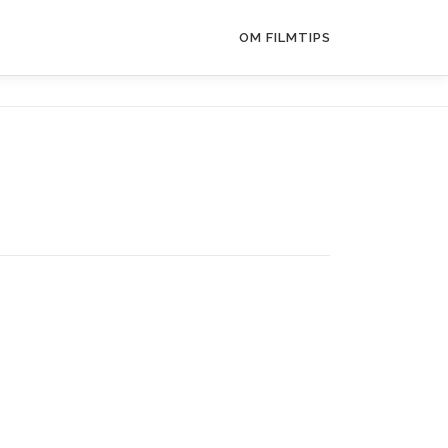
OM FILMTIPS