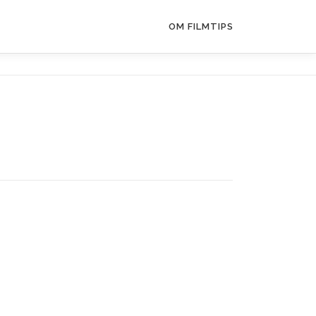
OM FILMTIPS