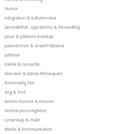
Humor
Integration & kulturkrockar
Jämställdhet, upprättelse & förvandling
Jesus & påskens budskap
Judendomen & Israel/Palestina
Julfilmer
Kärlek & romantik
Klassiker & kända filmskapare
Konstnärlig film
Krig & fred
Kristen historia & mission
Kristna personligheter
Ledarskap & makt
Media & kommunikation