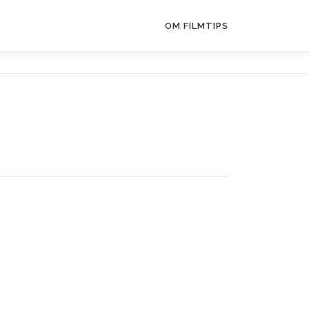
OM FILMTIPS